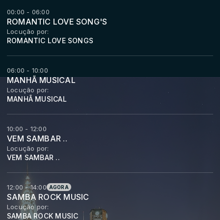
00:00 - 06:00
ROMANTIC LOVE SONG'S
Locução por:
ROMANTIC LOVE SONGS
06:00 - 10:00
MANHÃ MUSICAL
Locução por:
MANHÃ MUSICAL
10:00 - 12:00
VEM SAMBAR ..
Locução por:
VEM SAMBAR ..
12:00 - 14:00
AGORA
SAMBA ROCK MUSIC
Locução por:
SAMBA ROCK MUSIC