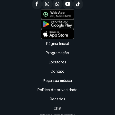
Página Inicial
Programação
Locutores
Contato
Peça sua música
Política de privacidade
Recados
Chat
Todos os direitos reservados.