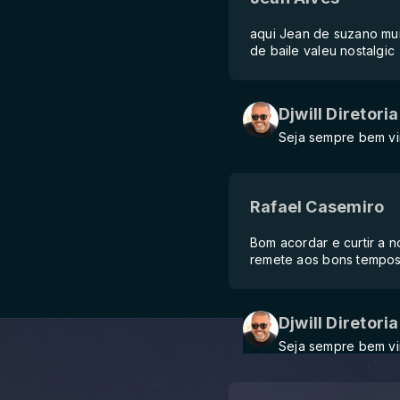
aqui Jean de suzano mu
de baile valeu nostalgic
Djwill Diretoria
Seja sempre bem vi
Rafael Casemiro
Bom acordar e curtir a n
remete aos bons tempos 
Djwill Diretoria
Seja sempre bem vi