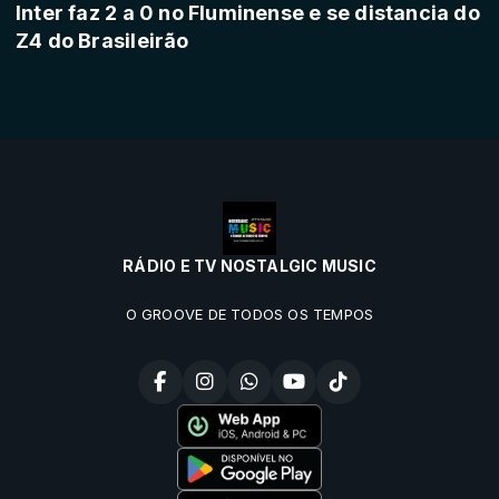
Inter faz 2 a 0 no Fluminense e se distancia do
Z4 do Brasileirão
RÁDIO E TV NOSTALGIC MUSIC
O GROOVE DE TODOS OS TEMPOS