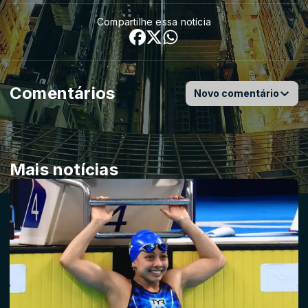
Compartilhe essa notícia
Comentários
Novo comentário
Mais notícias