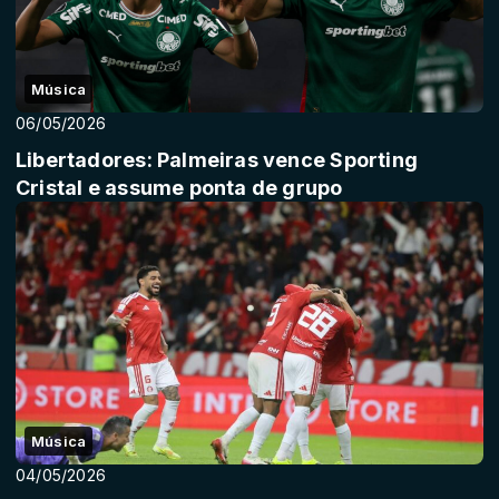
Música
06/05/2026
Libertadores: Palmeiras vence Sporting
Cristal e assume ponta de grupo
Música
04/05/2026