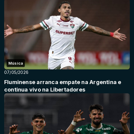
Música
07/05/2026
Fluminense arranca empate na Argentina e
continua vivo na Libertadores