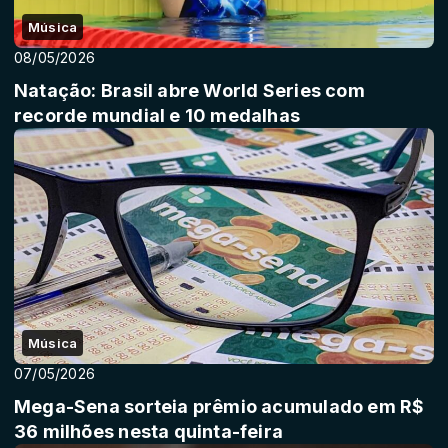
Música
08/05/2026
Natação: Brasil abre World Series com
recorde mundial e 10 medalhas
Música
07/05/2026
Mega-Sena sorteia prêmio acumulado em R$
36 milhões nesta quinta-feira