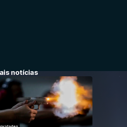
ais notícias
ovidades