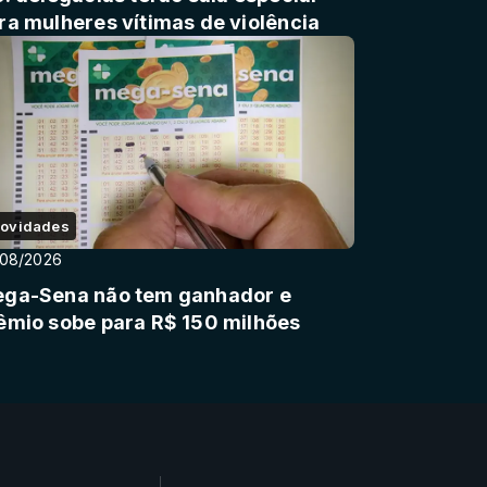
ra mulheres vítimas de violência
ovidades
/08/2026
ga-Sena não tem ganhador e
êmio sobe para R$ 150 milhões