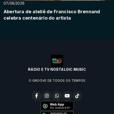
07/08/2026
Abertura de ateliê de Francisco Brennand
celebra centenário do artista
RÁDIO E TV NOSTALGIC MUSIC
O GROOVE DE TODOS OS TEMPOS