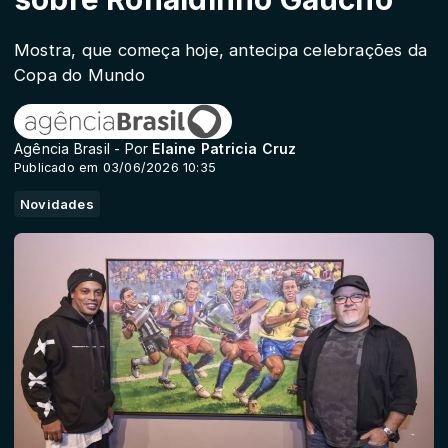
Mostra, que começa hoje, antecipa celebrações da
Copa do Mundo
Agência Brasil - Por
Elaine Patricia Cruz
Publicado em 03/06/2026 10:35
Novidades