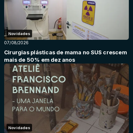
Novidades
07/08/2026
Cirurgias plásticas de mama no SUS crescem
mais de 50% em dez anos
Novidades