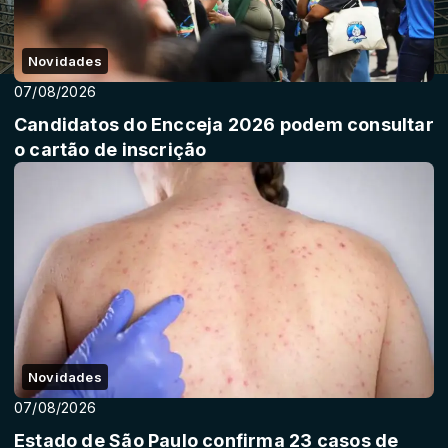
Novidades
07/08/2026
Candidatos do Encceja 2026 podem consultar
o cartão de inscrição
Novidades
07/08/2026
Estado de São Paulo confirma 23 casos de