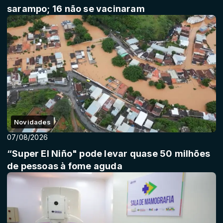
sarampo; 16 não se vacinaram
Novidades
07/08/2026
“Super El Niño" pode levar quase 50 milhões
de pessoas à fome aguda