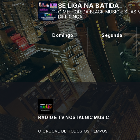
SE LIGA NA BATIDA
O MELHOR DA BLACK MUSIC E SUAS V
DIFERENÇA
Domingo
Segunda
RÁDIO E TV NOSTALGIC MUSIC
O GROOVE DE TODOS OS TEMPOS